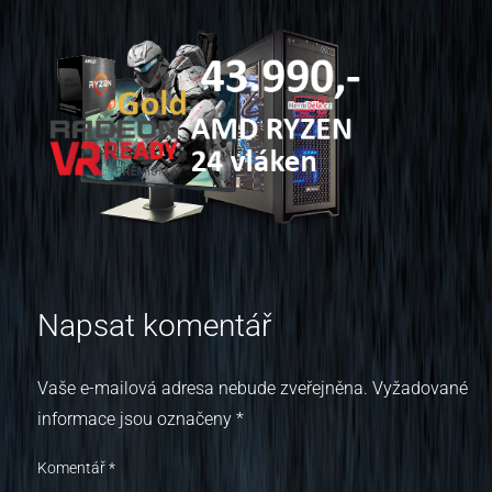
Napsat komentář
Vaše e-mailová adresa nebude zveřejněna.
Vyžadované
informace jsou označeny
*
Komentář
*