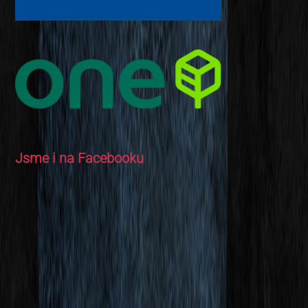
Jsme i na Facebooku