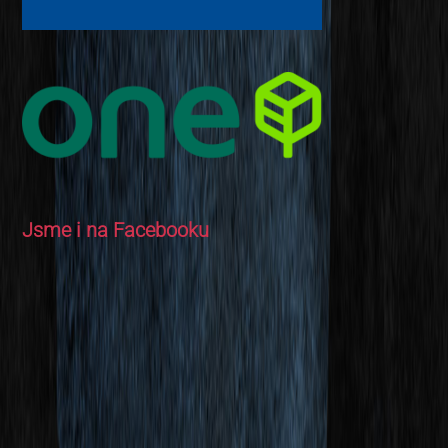
Jsme i na Facebooku