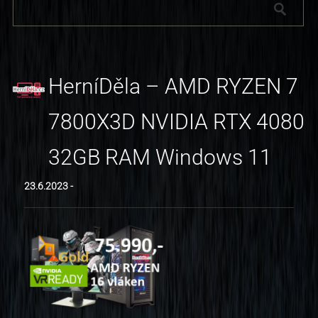
HerníDěla – AMD RYZEN 7
7800X3D NVIDIA RTX 4080
32GB RAM Windows 11
23.6.2023 -