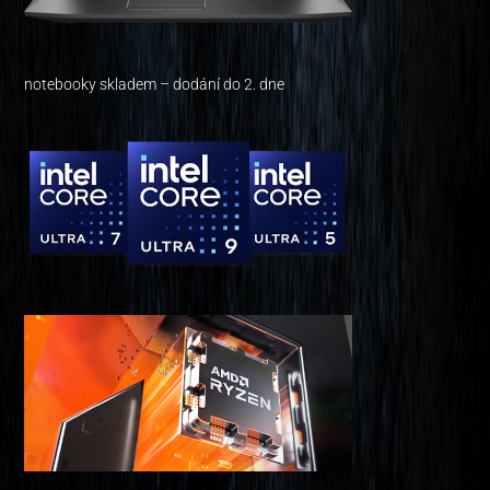
notebooky skladem – dodání do 2. dne