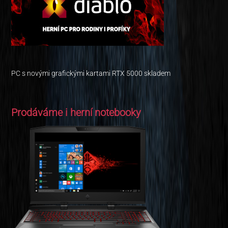
PC s novými grafickými kartami RTX 5000 skladem
Prodáváme i herní notebooky