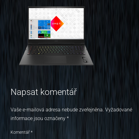
Napsat komentář
Vaše e-mailová adresa nebude zveřejněna.
Vyžadované
informace jsou označeny
*
Komentář
*