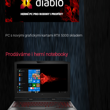
PC s novými grafickými kartami RTX 5000 skladem
Prodáváme i herní notebooky