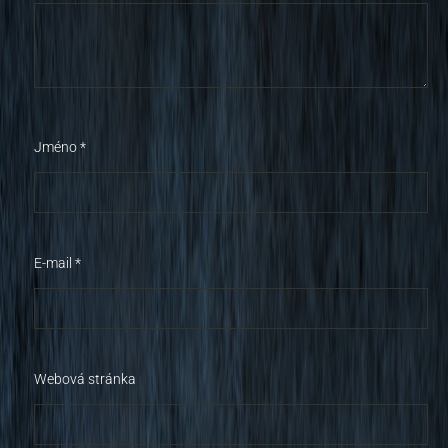
Jméno
*
E-mail
*
Webová stránka