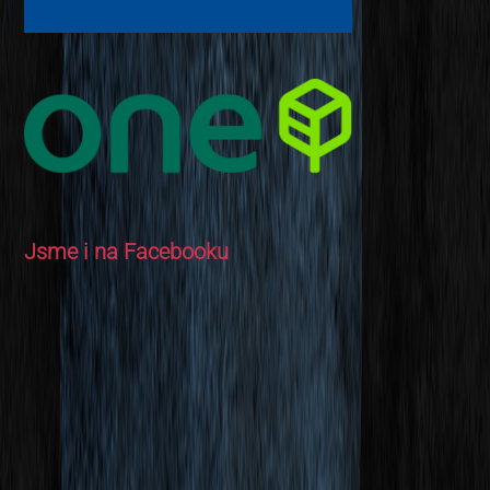
Jsme i na Facebooku