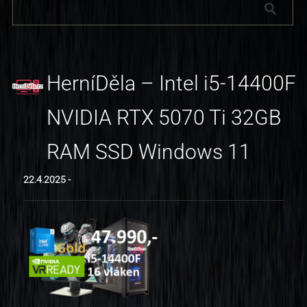
HerníDěla – Intel i5-14400F
NVIDIA RTX 5070 Ti 32GB
RAM SSD Windows 11
22.4.2025 -