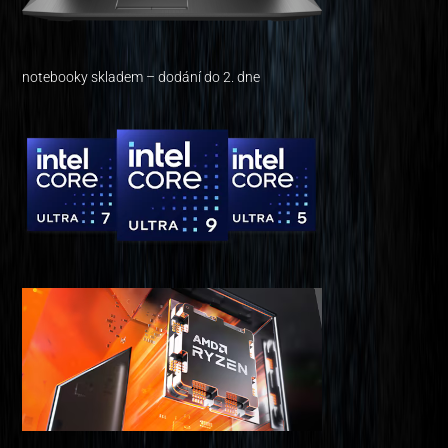
notebooky skladem – dodání do 2. dne