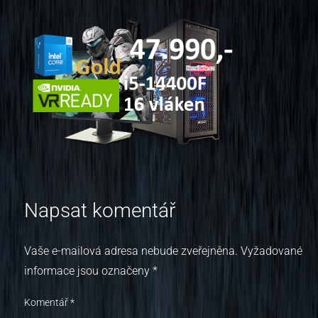
Napsat komentář
Vaše e-mailová adresa nebude zveřejněna.
Vyžadované
informace jsou označeny
*
Komentář
*