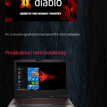
PC s novými grafickými kartami RTX 5000 skladem
Prodáváme i herní notebooky