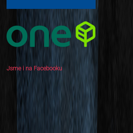
Jsme i na Facebooku