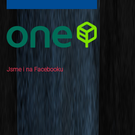
Jsme i na Facebooku