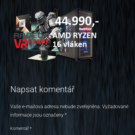
Napsat komentář
Vaše e-mailová adresa nebude zveřejněna.
Vyžadované
informace jsou označeny
*
Komentář
*