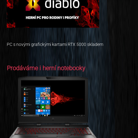
PC s novými grafickými kartami RTX 5000 skladem
Prodáváme i herní notebooky