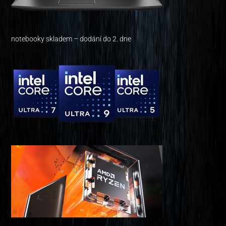
notebooky skladem – dodání do 2. dne