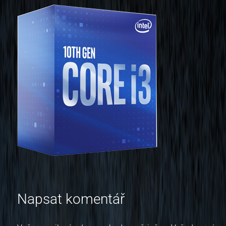
Napsat komentář