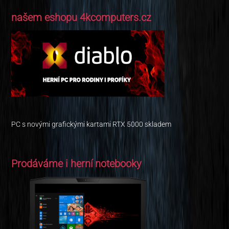
našem eshopu 4kcomputers.cz
PC s novými grafickými kartami RTX 5000 skladem
Prodáváme i herní notebooky