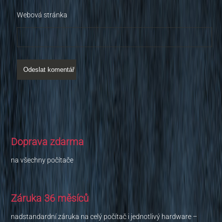
Webová stránka
Doprava zdarma
na všechny počítače
Záruka 36 měsíců
nadstandardní záruka na celý počítač i jednotlivý hardware –