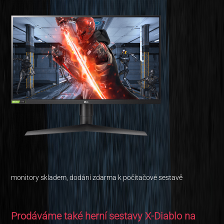
monitory skladem, dodání zdarma k počítačové sestavě
Prodáváme také herní sestavy X-Diablo na