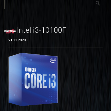
Intel i3-10100F
21.11.2020 -