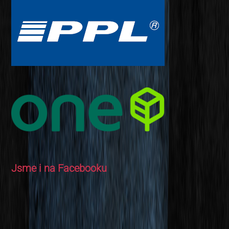
Jsme i na Facebooku